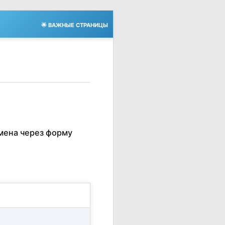
🌟 ВАЖНЫЕ СТРАНИЦЫ
мена через форму